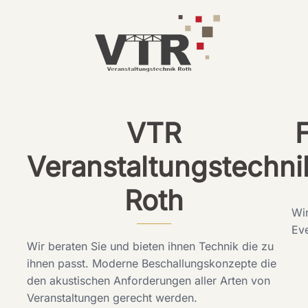
VTR
Veranstaltungstechni
Roth
Wir
Eve
Wir beraten Sie und bieten ihnen Technik die zu
ihnen passt. Moderne Beschallungskonzepte die
den akustischen Anforderungen aller Arten von
Veranstaltungen gerecht werden.