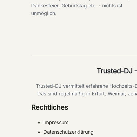
Dankesfeier, Geburtstag etc. - nichts ist
unmöglich.
Trusted-DJ 
Trusted-DJ vermittelt erfahrene Hochzeits
DJs sind regelmäßig in Erfurt, Weimar, Jen
Rechtliches
Impressum
Datenschutzerklärung