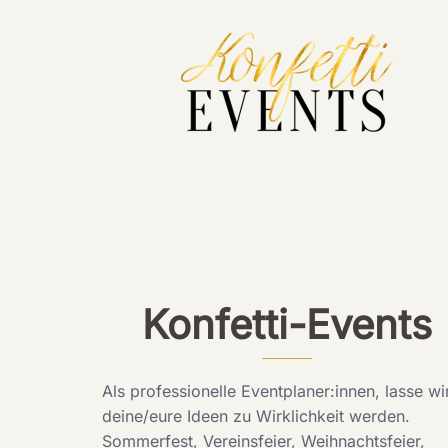
Konfetti-Events
Als professionelle Eventplaner:innen, lasse wi
deine/eure Ideen zu Wirklichkeit werden.
Sommerfest, Vereinsfeier, Weihnachtsfeier,