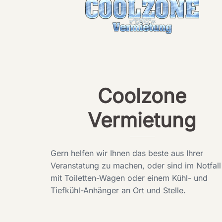
Coolzone
Vermietung
Gern helfen wir Ihnen das beste aus Ihrer
Veranstatung zu machen, oder sind im Notfall
mit Toiletten-Wagen oder einem Kühl- und
Tiefkühl-Anhänger an Ort und Stelle.