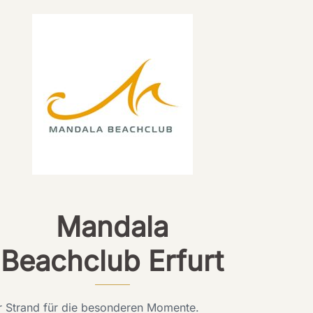
Mandala
Beachclub Erfurt
r Strand für die besonderen Momente.