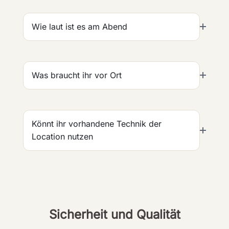
Wie laut ist es am Abend
Was braucht ihr vor Ort
Könnt ihr vorhandene Technik der
Location nutzen
Sicherheit und Qualität