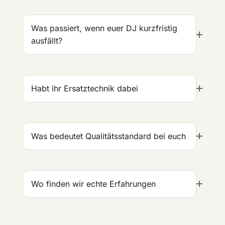
Was passiert, wenn euer DJ kurzfristig
ausfällt?
Habt ihr Ersatztechnik dabei
Was bedeutet Qualitätsstandard bei euch
Wo finden wir echte Erfahrungen