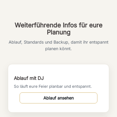
Weiterführende Infos für eure
Planung
Ablauf, Standards und Backup, damit ihr entspannt
planen könnt.
Ablauf mit DJ
So läuft eure Feier planbar und entspannt.
Ablauf ansehen