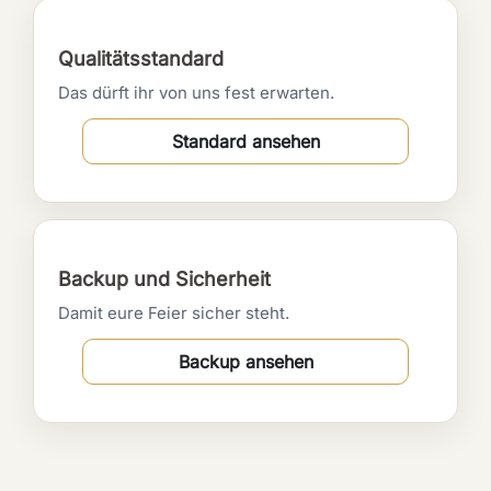
Qualitätsstandard
Das dürft ihr von uns fest erwarten.
Standard ansehen
Backup und Sicherheit
Damit eure Feier sicher steht.
Backup ansehen