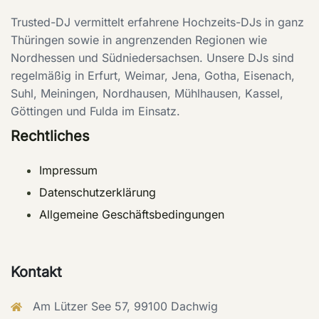
Trusted-DJ vermittelt erfahrene Hochzeits-DJs in ganz
Thüringen sowie in angrenzenden Regionen wie
Nordhessen und Südniedersachsen. Unsere DJs sind
regelmäßig in Erfurt, Weimar, Jena, Gotha, Eisenach,
Suhl, Meiningen, Nordhausen, Mühlhausen, Kassel,
Göttingen und Fulda im Einsatz.
Rechtliches
Impressum
Datenschutzerklärung
Allgemeine Geschäftsbedingungen
Kontakt
Am Lützer See 57, 99100 Dachwig