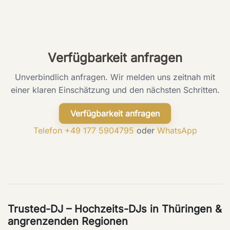
Verfügbarkeit anfragen
Unverbindlich anfragen. Wir melden uns zeitnah mit
einer klaren Einschätzung und den nächsten Schritten.
Verfügbarkeit anfragen
Telefon +49 177 5904795
oder
WhatsApp
Trusted-DJ – Hochzeits-DJs in Thüringen &
angrenzenden Regionen