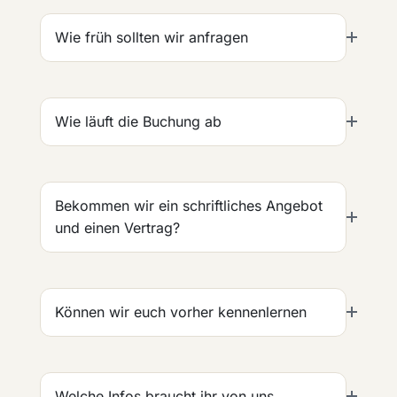
Wie früh sollten wir anfragen
Wie läuft die Buchung ab
Bekommen wir ein schriftliches Angebot
und einen Vertrag?
Können wir euch vorher kennenlernen
Welche Infos braucht ihr von uns