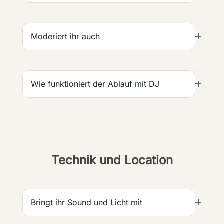
Moderiert ihr auch
Wie funktioniert der Ablauf mit DJ
Technik und Location
Bringt ihr Sound und Licht mit