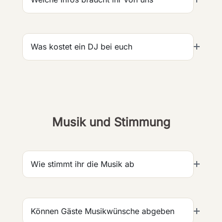
Was kostet ein DJ bei euch
Musik und Stimmung
Wie stimmt ihr die Musik ab
Können Gäste Musikwünsche abgeben