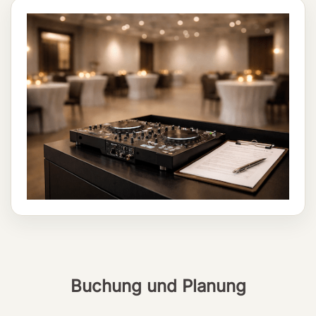
Buchung und Planung