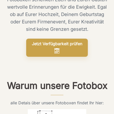
wertvolle Erinnerungen für die Ewigkeit. Egal
ob auf Eurer Hochzeit, Deinem Geburtstag
oder Eurem Firmenevent, Eurer Kreativität
sind keine Grenzen gesetzt.
Jetzt Verfügbarkeit prüfen
Warum unsere Fotobox
alle Detais über unsere Fotoboxen findet Ihr hier: