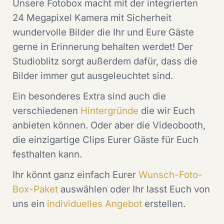
Unsere Fotobox macht mit der integrierten
24 Megapixel Kamera mit Sicherheit
wundervolle Bilder die Ihr und Eure Gäste
gerne in Erinnerung behalten werdet! Der
Studioblitz sorgt außerdem dafür, dass die
Bilder immer gut ausgeleuchtet sind.
Ein besonderes Extra sind auch die
verschiedenen
Hintergründe
die wir Euch
anbieten können. Oder aber die Videobooth,
die einzigartige Clips Eurer Gäste für Euch
festhalten kann.
Ihr könnt ganz einfach Eurer
Wunsch-Foto-
Box-Paket
auswählen oder Ihr lasst Euch von
uns ein
individuelles Angebot
erstellen.