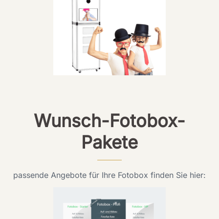
Wunsch-Fotobox-
Pakete
passende Angebote für Ihre Fotobox finden Sie hier: