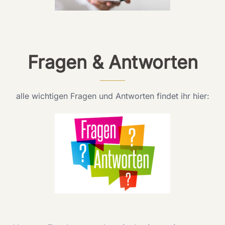
Fragen & Antworten
alle wichtigen Fragen und Antworten findet ihr hier: