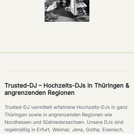
Trusted-DJ – Hochzeits-DJs in Thüringen &
angrenzenden Regionen
Trusted-DJ vermittelt erfahrene Hochzeits-DJs in ganz
Thüringen sowie in angrenzenden Regionen wie
Nordhessen und Südniedersachsen. Unsere DJs sind
regelmäßig in Erfurt, Weimar, Jena, Gotha, Eisenach,