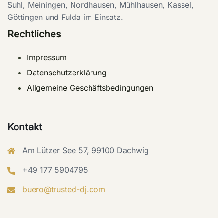
Suhl, Meiningen, Nordhausen, Mühlhausen, Kassel,
Göttingen und Fulda im Einsatz.
Rechtliches
Impressum
Datenschutzerklärung
Allgemeine Geschäftsbedingungen
Kontakt
Am Lützer See 57, 99100 Dachwig
+49 177 5904795
buero@trusted-dj.com