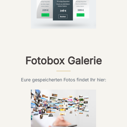
Fotobox Galerie
Eure gespeicherten Fotos findet Ihr hier: