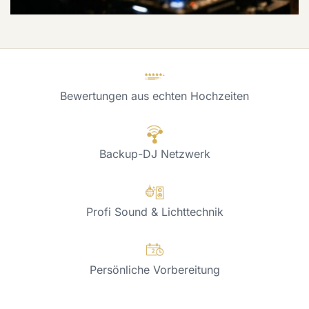
Bewertungen aus echten Hochzeiten
Backup-DJ Netzwerk
Profi Sound & Lichttechnik
Persönliche Vorbereitung