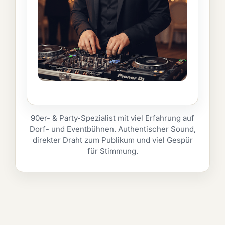
90er- & Party-Spezialist mit viel Erfahrung auf
Dorf- und Eventbühnen. Authentischer Sound,
direkter Draht zum Publikum und viel Gespür
für Stimmung.