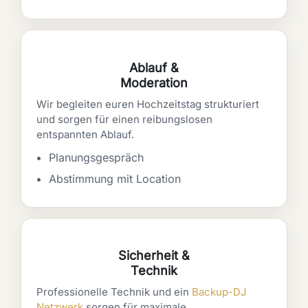
Ablauf &
Moderation
Wir begleiten euren Hochzeitstag strukturiert
und sorgen für einen reibungslosen
entspannten Ablauf.
Planungsgespräch
Abstimmung mit Location
Sicherheit &
Technik
Professionelle Technik und ein
Backup-DJ
Netzwerk
sorgen für maximale