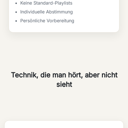
Keine Standard-Playlists
Individuelle Abstimmung
Persönliche Vorbereitung
Technik, die man hört, aber nicht
sieht