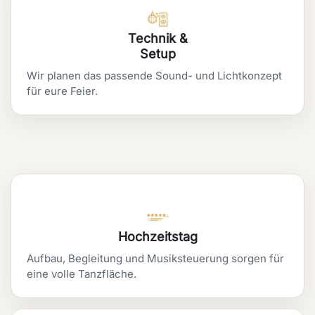
Technik &
Setup
Wir planen das passende Sound- und Lichtkonzept
für eure Feier.
Hochzeitstag
Aufbau, Begleitung und Musiksteuerung sorgen für
eine volle Tanzfläche.