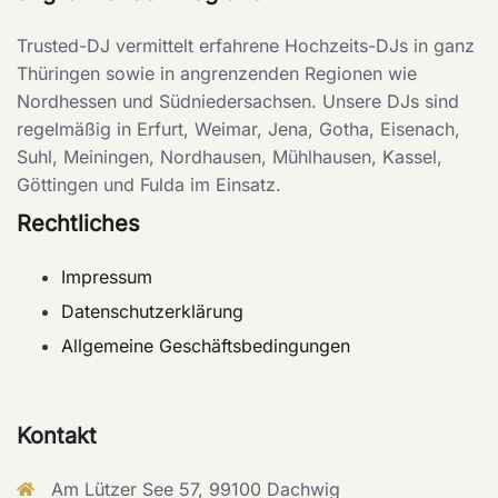
Trusted-DJ vermittelt erfahrene Hochzeits-DJs in ganz
Thüringen sowie in angrenzenden Regionen wie
Nordhessen und Südniedersachsen. Unsere DJs sind
regelmäßig in Erfurt, Weimar, Jena, Gotha, Eisenach,
Suhl, Meiningen, Nordhausen, Mühlhausen, Kassel,
Göttingen und Fulda im Einsatz.
Rechtliches
Impressum
Datenschutzerklärung
Allgemeine Geschäftsbedingungen
Kontakt
Am Lützer See 57, 99100 Dachwig