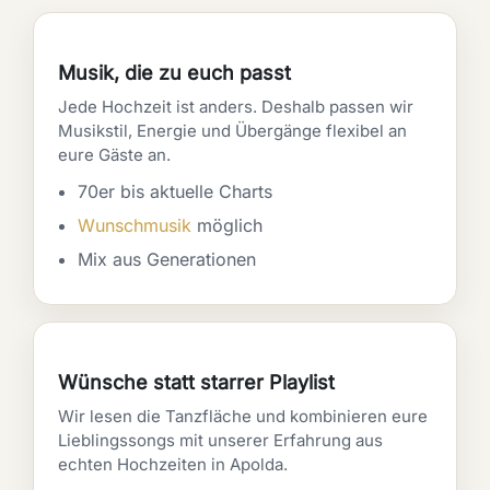
Musik, die zu euch passt
Jede Hochzeit ist anders. Deshalb passen wir
Musikstil, Energie und Übergänge flexibel an
eure Gäste an.
70er bis aktuelle Charts
Wunschmusik
möglich
Mix aus Generationen
Wünsche statt starrer Playlist
Wir lesen die Tanzfläche und kombinieren eure
Lieblingssongs mit unserer Erfahrung aus
echten Hochzeiten in Apolda.