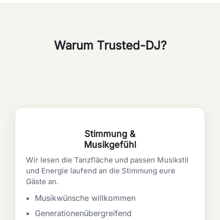
Warum Trusted-DJ?
Stimmung &
Musikgefühl
Wir lesen die Tanzfläche und passen Musikstil
und Energie laufend an die Stimmung eure
Gäste an.
Musikwünsche willkommen
Generationenübergreifend