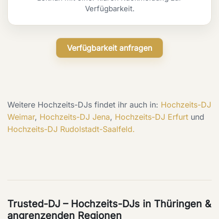
Verfügbarkeit.
Verfügbarkeit anfragen
Weitere Hochzeits-DJs findet ihr auch in:
Hochzeits-DJ
Weimar
,
Hochzeits-DJ Jena
,
Hochzeits-DJ Erfurt
und
Hochzeits-DJ Rudolstadt-Saalfeld.
Trusted-DJ – Hochzeits-DJs in Thüringen &
angrenzenden Regionen