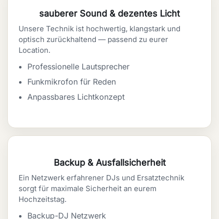
sauberer Sound & dezentes Licht
Unsere Technik ist hochwertig, klangstark und
optisch zurückhaltend — passend zu eurer
Location.
Professionelle Lautsprecher
Funkmikrofon für Reden
Anpassbares Lichtkonzept
Backup & Ausfallsicherheit
Ein Netzwerk erfahrener DJs und Ersatztechnik
sorgt für maximale Sicherheit an eurem
Hochzeitstag.
Backup-DJ Netzwerk