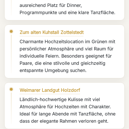
ausreichend Platz für Dinner,
Programmpunkte und eine klare Tanzfläche.
Zum alten Kuhstall Zottelstedt
Charmante Hochzeitslocation im Grünen mit
persönlicher Atmosphäre und viel Raum für
individuelle Feiern. Besonders geeignet für
Paare, die eine stilvolle und gleichzeitig
entspannte Umgebung suchen.
Weimarer Landgut Holzdorf
Ländlich-hochwertige Kulisse mit viel
Atmosphäre für Hochzeiten mit Charakter.
Ideal für lange Abende mit Tanzfläche, ohne
dass der elegante Rahmen verloren geht.