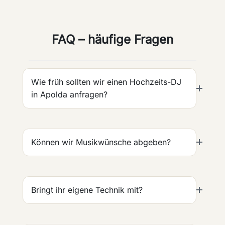
FAQ – häufige Fragen
Wie früh sollten wir einen Hochzeits-DJ
in Apolda anfragen?
Können wir Musikwünsche abgeben?
Bringt ihr eigene Technik mit?