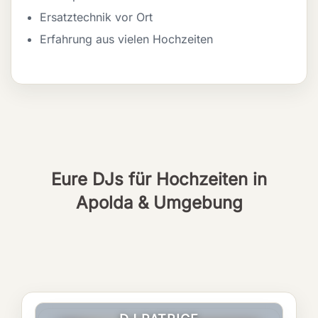
Ersatztechnik vor Ort
Erfahrung aus vielen Hochzeiten
Eure DJs für Hochzeiten in
Apolda & Umgebung