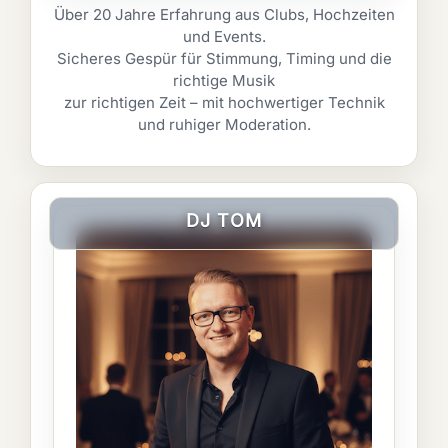
Über 20 Jahre Erfahrung aus Clubs, Hochzeiten
und Events.
Sicheres Gespür für Stimmung, Timing und die
richtige Musik
zur richtigen Zeit – mit hochwertiger Technik
und ruhiger Moderation.
DJ TOM