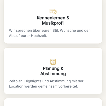
Kennenlernen &
Musikprofil
Wir sprechen über euren Stil, Wünsche und den
Ablauf eurer Hochzeit.
Planung &
Abstimmung
Zeitplan, Highlights und Abstimmung mit der
Location werden gemeinsam vorbereitet.