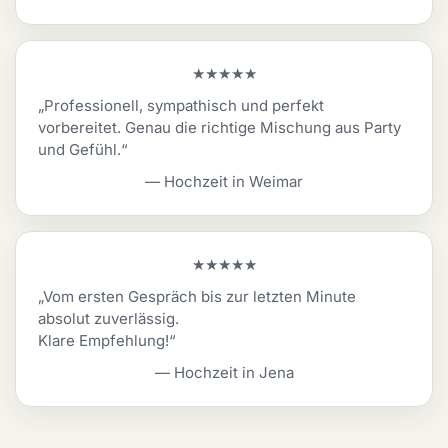
★★★★★
„Professionell, sympathisch und perfekt
vorbereitet. Genau die richtige Mischung aus Party
und Gefühl.“
— Hochzeit in Weimar
★★★★★
„Vom ersten Gespräch bis zur letzten Minute
absolut zuverlässig.
Klare Empfehlung!“
— Hochzeit in Jena