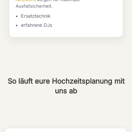
Ausfallsicherheit.
Ersatztechnik
erfahrene DJs
So läuft eure Hochzeitsplanung mit
uns ab