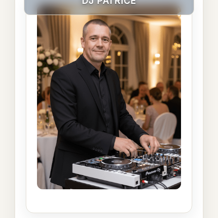
DJ PATRICE