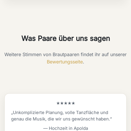
Was Paare über uns sagen
Weitere Stimmen von Brautpaaren findet ihr auf unserer
Bewertungsseite
.
★★★★★
„Unkomplizierte Planung, volle Tanzfläche und
genau die Musik, die wir uns gewünscht haben.“
— Hochzeit in Apolda