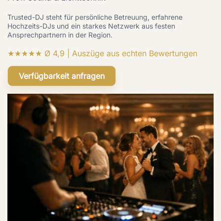
Trusted-DJ steht für persönliche Betreuung, erfahrene
Hochzeits-DJs und ein starkes Netzwerk aus festen
Ansprechpartnern in der Region.
★★★★★ Ø 4,9 | Auszüge aus echten Bewertungen
Verfügbarkeit anfragen