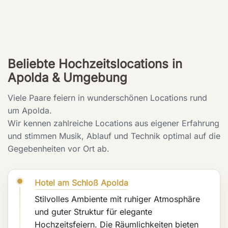
Beliebte Hochzeitslocations in
Apolda & Umgebung
Viele Paare feiern in wunderschönen Locations rund
um Apolda.
Wir kennen zahlreiche Locations aus eigener Erfahrung
und stimmen Musik, Ablauf und Technik optimal auf die
Gegebenheiten vor Ort ab.
Hotel am Schloß Apolda
Stilvolles Ambiente mit ruhiger Atmosphäre
und guter Struktur für elegante
Hochzeitsfeiern. Die Räumlichkeiten bieten