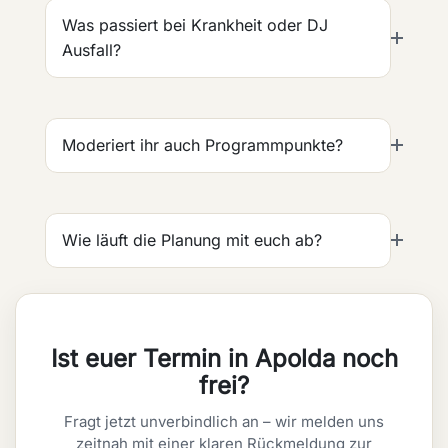
Was passiert bei Krankheit oder DJ
Ausfall?
Moderiert ihr auch Programmpunkte?
Wie läuft die Planung mit euch ab?
Ist euer Termin in Apolda noch
frei?
Fragt jetzt unverbindlich an – wir melden uns
zeitnah mit einer klaren Rückmeldung zur