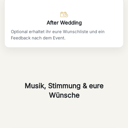
After Wedding
Optional erhaltet ihr eure Wunschliste und ein
Feedback nach dem Event.
Musik, Stimmung & eure
Wünsche