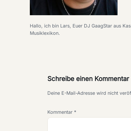
Hallo, ich bin Lars, Euer DJ GaagStar aus K
Musiklexikon.
Schreibe einen Kommentar
Deine E-Mail-Adresse wird nicht veröff
Kommentar
*