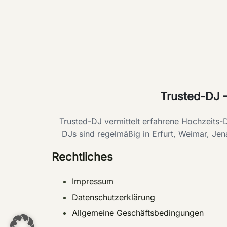
Trusted-DJ 
Trusted-DJ vermittelt erfahrene Hochzeits
DJs sind regelmäßig in Erfurt, Weimar, Jen
Rechtliches
Impressum
Datenschutzerklärung
Allgemeine Geschäftsbedingungen