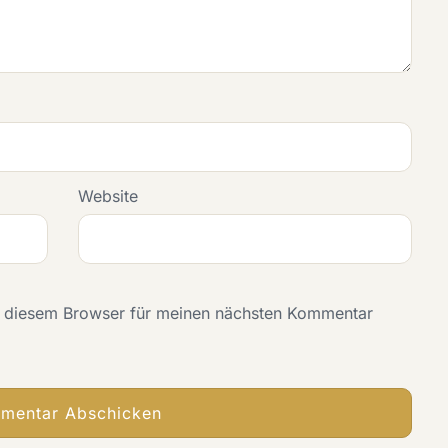
Website
n diesem Browser für meinen nächsten Kommentar