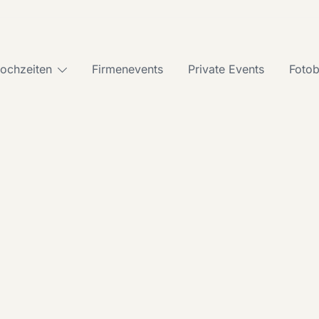
ochzeiten
Firmenevents
Private Events
Foto