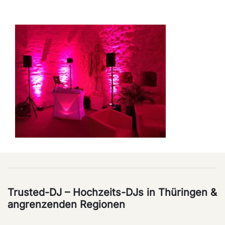
Trusted-DJ – Hochzeits-DJs in Thüringen &
angrenzenden Regionen