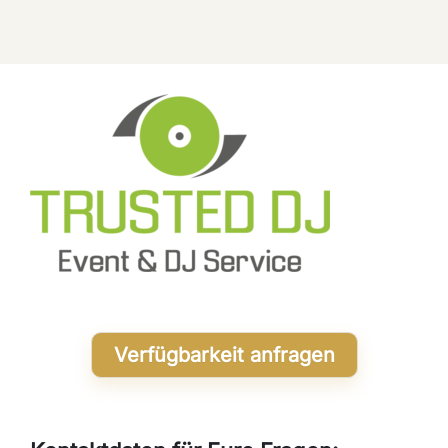
Verfügbarkeit anfragen