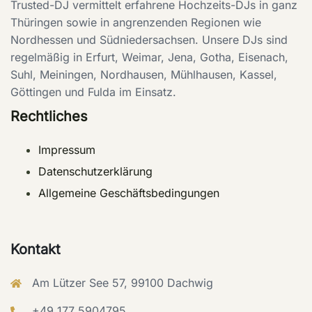
Trusted-DJ vermittelt erfahrene Hochzeits-DJs in ganz
Thüringen sowie in angrenzenden Regionen wie
Nordhessen und Südniedersachsen. Unsere DJs sind
regelmäßig in Erfurt, Weimar, Jena, Gotha, Eisenach,
Suhl, Meiningen, Nordhausen, Mühlhausen, Kassel,
Göttingen und Fulda im Einsatz.
Rechtliches
Impressum
Datenschutzerklärung
Allgemeine Geschäftsbedingungen
Kontakt
Am Lützer See 57, 99100 Dachwig
+49 177 5904795