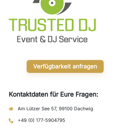
Verfügbarkeit anfragen
Kontaktdaten für Eure Fragen:
Am Lützer See 57, 99100 Dachwig
+49 (0) 177-5904795