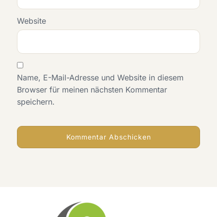
Website
Name, E-Mail-Adresse und Website in diesem
Browser für meinen nächsten Kommentar
speichern.