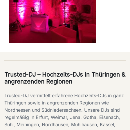
Trusted-DJ – Hochzeits-DJs in Thüringen &
angrenzenden Regionen
Trusted-DJ vermittelt erfahrene Hochzeits-DJs in ganz
Thüringen sowie in angrenzenden Regionen wie
Nordhessen und Südniedersachsen. Unsere DJs sind
regelmäßig in Erfurt, Weimar, Jena, Gotha, Eisenach,
Suhl, Meiningen, Nordhausen, Mühlhausen, Kassel,