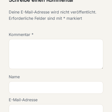
Schreibe einen Kommentar
Deine E-Mail-Adresse wird nicht veröffentlicht.
Erforderliche Felder sind mit
*
markiert
Kommentar
*
Name
E-Mail-Adresse