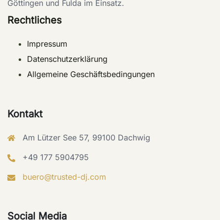
Göttingen und Fulda im Einsatz.
Rechtliches
Impressum
Datenschutzerklärung
Allgemeine Geschäftsbedingungen
Kontakt
Am Lützer See 57, 99100 Dachwig
+49 177 5904795
buero@trusted-dj.com
Social Media