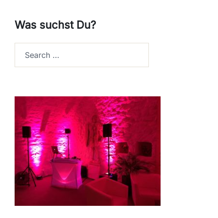
Was suchst Du?
Search…