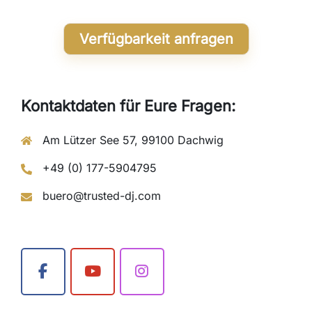
Verfügbarkeit anfragen
Kontaktdaten für Eure Fragen:
Am Lützer See 57, 99100 Dachwig
+49 (0) 177-5904795
buero@trusted-dj.com