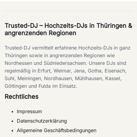
Trusted-DJ – Hochzeits-DJs in Thüringen &
angrenzenden Regionen
Trusted-DJ vermittelt erfahrene Hochzeits-DJs in ganz
Thüringen sowie in angrenzenden Regionen wie
Nordhessen und Südniedersachsen. Unsere DJs sind
regelmäßig in Erfurt, Weimar, Jena, Gotha, Eisenach,
Suhl, Meiningen, Nordhausen, Mühlhausen, Kassel,
Göttingen und Fulda im Einsatz.
Rechtliches
Impressum
Datenschutzerklärung
Allgemeine Geschäftsbedingungen