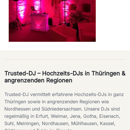
Trusted-DJ – Hochzeits-DJs in Thüringen &
angrenzenden Regionen
Trusted-DJ vermittelt erfahrene Hochzeits-DJs in ganz
Thüringen sowie in angrenzenden Regionen wie
Nordhessen und Südniedersachsen. Unsere DJs sind
regelmäßig in Erfurt, Weimar, Jena, Gotha, Eisenach,
Suhl, Meiningen, Nordhausen, Mühlhausen, Kassel,