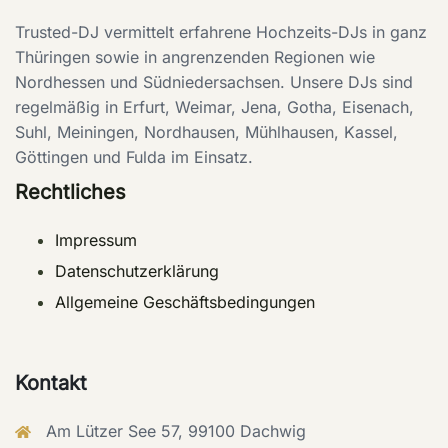
Trusted-DJ vermittelt erfahrene Hochzeits-DJs in ganz
Thüringen sowie in angrenzenden Regionen wie
Nordhessen und Südniedersachsen. Unsere DJs sind
regelmäßig in Erfurt, Weimar, Jena, Gotha, Eisenach,
Suhl, Meiningen, Nordhausen, Mühlhausen, Kassel,
Göttingen und Fulda im Einsatz.
Rechtliches
Impressum
Datenschutzerklärung
Allgemeine Geschäftsbedingungen
Kontakt
Am Lützer See 57, 99100 Dachwig