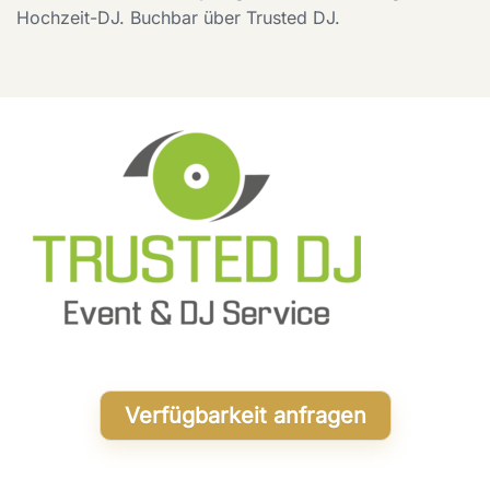
Hochzeit-DJ. Buchbar über Trusted DJ.
Verfügbarkeit anfragen