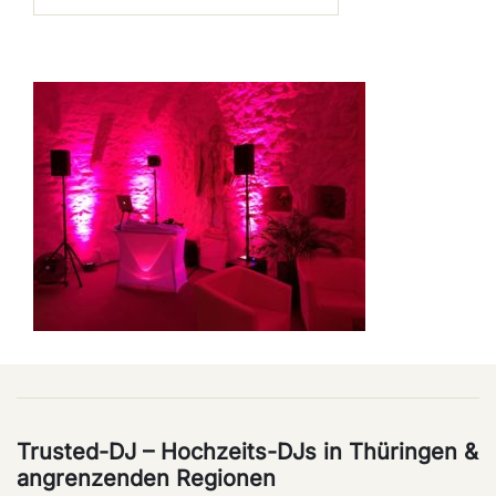
Trusted-DJ – Hochzeits-DJs in Thüringen &
angrenzenden Regionen