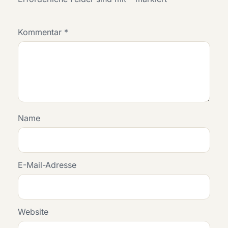
Kommentar
*
Name
E-Mail-Adresse
Website