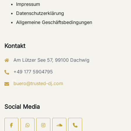
Impressum
Datenschutzerklärung
Allgemeine Geschäftsbedingungen
Kontakt
Am Lützer See 57, 99100 Dachwig
+49 177 5904795
buero@trusted-dj.com
Social Media
Open
chat