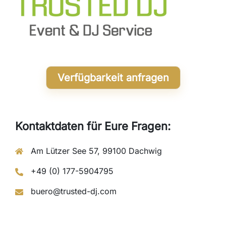
Verfügbarkeit anfragen
Kontaktdaten für Eure Fragen:
Am Lützer See 57, 99100 Dachwig
+49 (0) 177-5904795
buero@trusted-dj.com