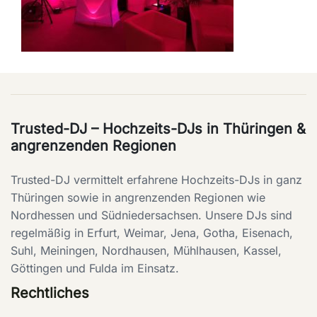
Trusted-DJ – Hochzeits-DJs in Thüringen &
angrenzenden Regionen
Trusted-DJ vermittelt erfahrene Hochzeits-DJs in ganz
Thüringen sowie in angrenzenden Regionen wie
Nordhessen und Südniedersachsen. Unsere DJs sind
regelmäßig in Erfurt, Weimar, Jena, Gotha, Eisenach,
Suhl, Meiningen, Nordhausen, Mühlhausen, Kassel,
Göttingen und Fulda im Einsatz.
Rechtliches