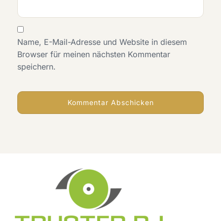
Name, E-Mail-Adresse und Website in diesem
Browser für meinen nächsten Kommentar
speichern.