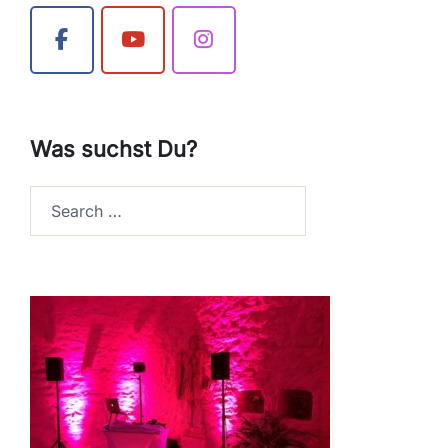
Was suchst Du?
Search…