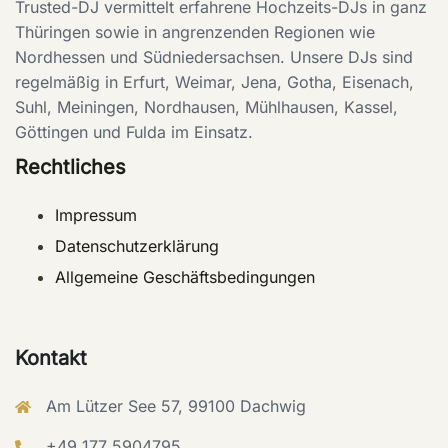
Trusted-DJ vermittelt erfahrene Hochzeits-DJs in ganz
Thüringen sowie in angrenzenden Regionen wie
Nordhessen und Südniedersachsen. Unsere DJs sind
regelmäßig in Erfurt, Weimar, Jena, Gotha, Eisenach,
Suhl, Meiningen, Nordhausen, Mühlhausen, Kassel,
Göttingen und Fulda im Einsatz.
Rechtliches
Impressum
Datenschutzerklärung
Allgemeine Geschäftsbedingungen
Kontakt
Am Lützer See 57, 99100 Dachwig
+49 177 5904795