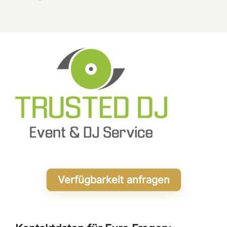
Verfügbarkeit anfragen