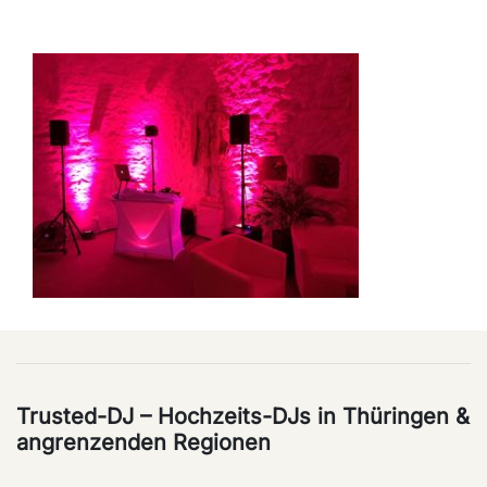
Trusted-DJ – Hochzeits-DJs in Thüringen &
angrenzenden Regionen