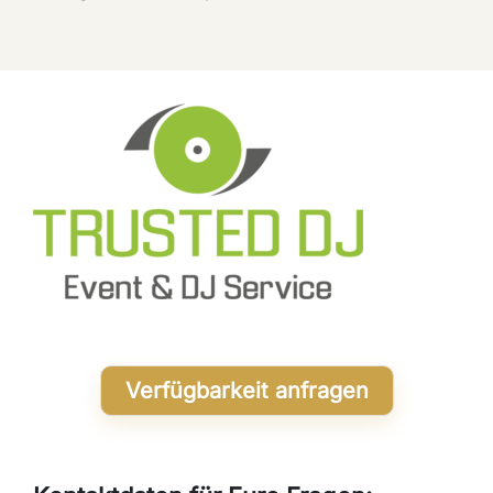
Verfügbarkeit anfragen