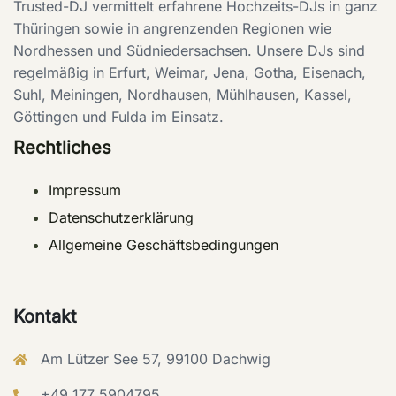
Trusted-DJ vermittelt erfahrene Hochzeits-DJs in ganz
Thüringen sowie in angrenzenden Regionen wie
Nordhessen und Südniedersachsen. Unsere DJs sind
regelmäßig in Erfurt, Weimar, Jena, Gotha, Eisenach,
Suhl, Meiningen, Nordhausen, Mühlhausen, Kassel,
Göttingen und Fulda im Einsatz.
Rechtliches
Impressum
Datenschutzerklärung
Allgemeine Geschäftsbedingungen
Kontakt
Am Lützer See 57, 99100 Dachwig
+49 177 5904795