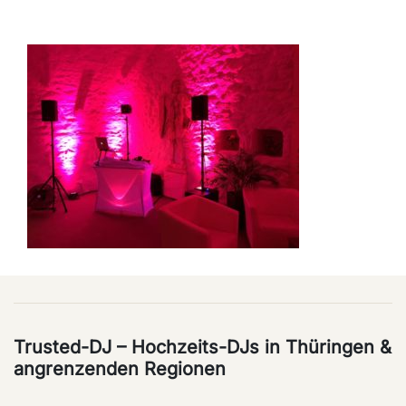
Trusted-DJ – Hochzeits-DJs in Thüringen &
angrenzenden Regionen