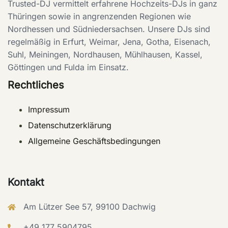
Trusted-DJ vermittelt erfahrene Hochzeits-DJs in ganz
Thüringen sowie in angrenzenden Regionen wie
Nordhessen und Südniedersachsen. Unsere DJs sind
regelmäßig in Erfurt, Weimar, Jena, Gotha, Eisenach,
Suhl, Meiningen, Nordhausen, Mühlhausen, Kassel,
Göttingen und Fulda im Einsatz.
Rechtliches
Impressum
Datenschutzerklärung
Allgemeine Geschäftsbedingungen
Kontakt
Am Lützer See 57, 99100 Dachwig
+49 177 5904795