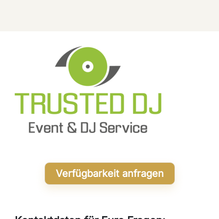
Verfügbarkeit anfragen