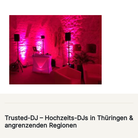
Trusted-DJ – Hochzeits-DJs in Thüringen &
angrenzenden Regionen